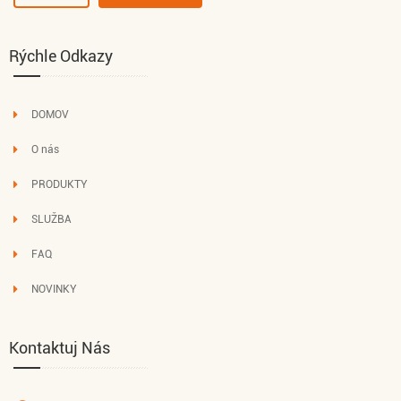
Rýchle Odkazy
DOMOV
O nás
PRODUKTY
SLUŽBA
FAQ
NOVINKY
Kontaktuj Nás