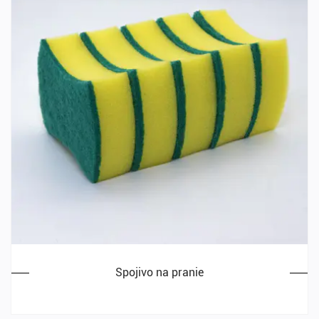
Spojivo na pranie