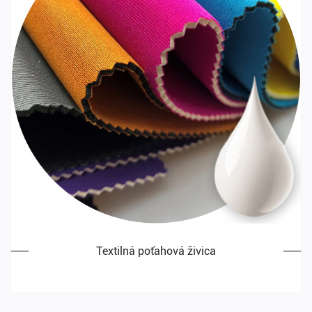
Textilná poťahová živica