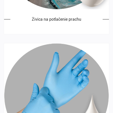
Živica na potlačenie prachu