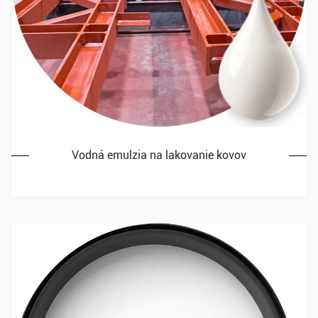
Vodná emulzia na lakovanie kovov