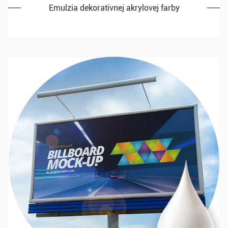
Emulzia dekoratívnej akrylovej farby