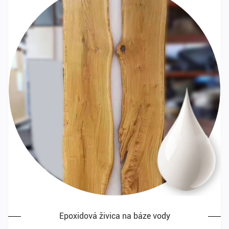
Epoxidová živica na báze vody