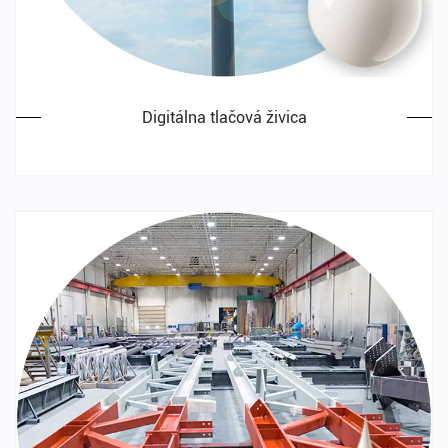
Digitálna tlačová živica