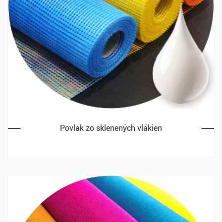
Povlak zo sklenených vlákien