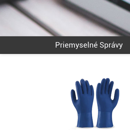
Priemyselné Správy